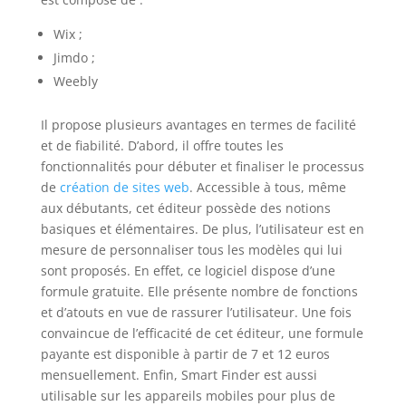
Wix ;
Jimdo ;
Weebly
Il propose plusieurs avantages en termes de facilité
et de fiabilité. D’abord, il offre toutes les
fonctionnalités pour débuter et finaliser le processus
de
création de sites web
. Accessible à tous, même
aux débutants, cet éditeur possède des notions
basiques et élémentaires. De plus, l’utilisateur est en
mesure de personnaliser tous les modèles qui lui
sont proposés. En effet, ce logiciel dispose d’une
formule gratuite. Elle présente nombre de fonctions
et d’atouts en vue de rassurer l’utilisateur. Une fois
convaincue de l’efficacité de cet éditeur, une formule
payante est disponible à partir de 7 et 12 euros
mensuellement. Enfin, Smart Finder est aussi
utilisable sur les appareils mobiles pour plus de