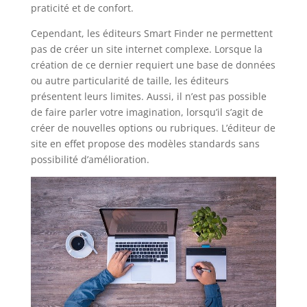
praticité et de confort.
Cependant, les éditeurs Smart Finder ne permettent
pas de créer un site internet complexe. Lorsque la
création de ce dernier requiert une base de données
ou autre particularité de taille, les éditeurs
présentent leurs limites. Aussi, il n’est pas possible
de faire parler votre imagination, lorsqu’il s’agit de
créer de nouvelles options ou rubriques. L’éditeur de
site en effet propose des modèles standards sans
possibilité d’amélioration.