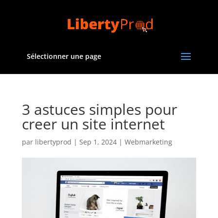
Sélectionner une page
3 astuces simples pour
creer un site internet
par
libertyprod
|
Sep 1, 2024
|
Webmarketing