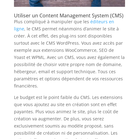
Utiliser un Content Management System (CMS)
Plus compliqué à manipuler que les
éditeurs en
ligne
, le CMS permet néanmoins d’animer le site à
créer. À cet effet, des plug-ins sont disponibles
surtout avec le CMS WordPress. Vous avez accès par
exemple aux extensions WooCommerce, SEO de
Yoast et WPML. Avec un CMS, vous avez également la
possibilité de choisir votre propre nom de domaine,
hébergeur, email et support technique. Tous ces
paramètres et options dépendent de vos ressources
financières.
Le budget est le point faible du CMS. Les extensions
que vous ajoutez au site en création sont en effet
payantes. Plus vous animez le site, plus le coût de
création va augmenter. De plus, vous serez
exclusivement soumis au modèle proposé, sans
possibilité de création ni de personnalisation. Les