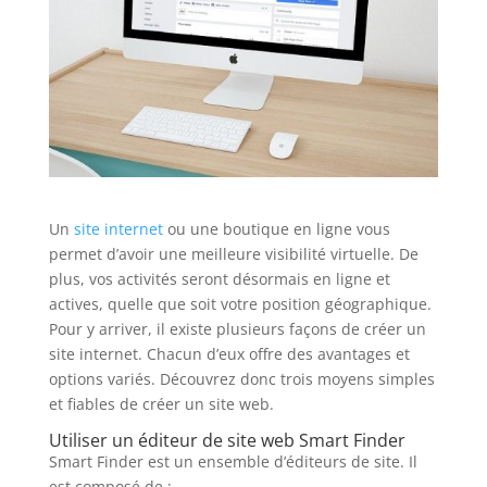
Un
site internet
ou une boutique en ligne vous
permet d’avoir une meilleure visibilité virtuelle. De
plus, vos activités seront désormais en ligne et
actives, quelle que soit votre position géographique.
Pour y arriver, il existe plusieurs façons de créer un
site internet. Chacun d’eux offre des avantages et
options variés. Découvrez donc trois moyens simples
et fiables de créer un site web.
Utiliser un éditeur de site web Smart Finder
Smart Finder est un ensemble d’éditeurs de site. Il
est composé de :