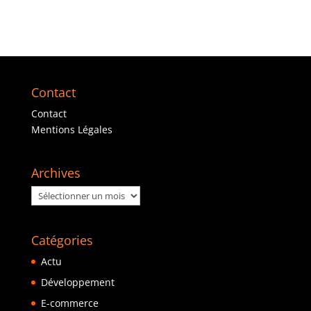
création d’un site
web
Contact
Contact
Mentions Légales
Archives
Archives
Catégories
Actu
Développement
E-commerce