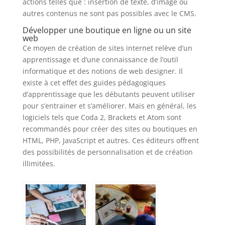
actions telles que : insertion de texte, d’image ou
autres contenus ne sont pas possibles avec le CMS.
Développer une boutique en ligne ou un site
web
Ce moyen de création de sites internet relève d’un
apprentissage et d’une connaissance de l’outil
informatique et des notions de web designer. Il
existe à cet effet des guides pédagogiques
d’apprentissage que les débutants peuvent utiliser
pour s’entrainer et s’améliorer. Mais en général, les
logiciels tels que Coda 2, Brackets et Atom sont
recommandés pour créer des sites ou boutiques en
HTML, PHP, JavaScript et autres. Ces éditeurs offrent
des possibilités de personnalisation et de création
illimitées.